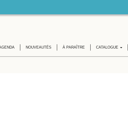
AGENDA
NOUVEAUTÉS
À PARAÎTRE
CATALOGUE