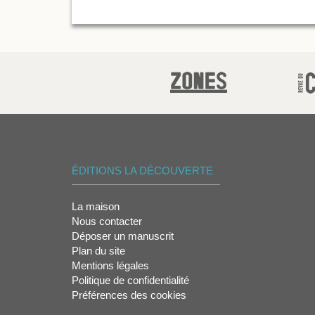
ÉDITIONS LA DÉCOUVERTE
La maison
Nous contacter
Déposer un manuscrit
Plan du site
Mentions légales
Politique de confidentialité
Préférences des cookies