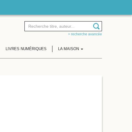
> recherche avancée
LIVRES NUMÉRIQUES
LA MAISON