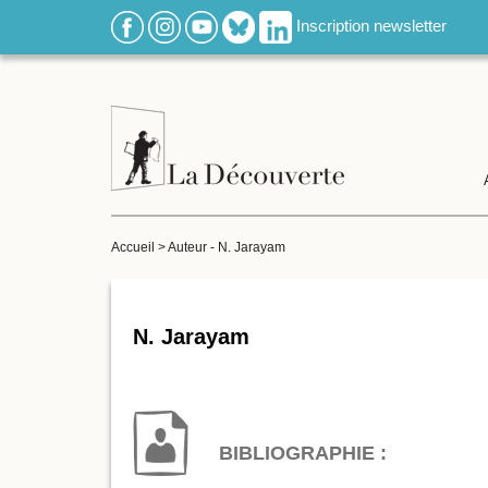
Inscription newsletter
Accueil
>
Auteur - N. Jarayam
N. Jarayam
BIBLIOGRAPHIE :