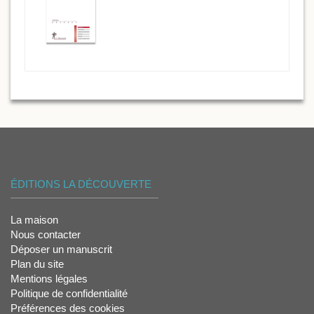
ÉDITIONS LA DÉCOUVERTE
La maison
Nous contacter
Déposer un manuscrit
Plan du site
Mentions légales
Politique de confidentialité
Préférences des cookies