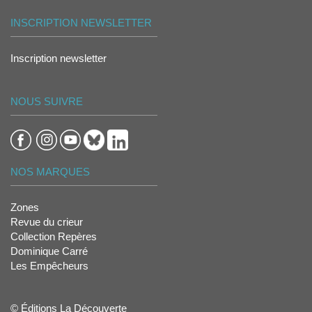
INSCRIPTION NEWSLETTER
Inscription newsletter
NOUS SUIVRE
NOS MARQUES
Zones
Revue du crieur
Collection Repères
Dominique Carré
Les Empêcheurs
© Éditions La Découverte