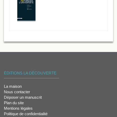
ÉDITIONS LA DÉCOUVERTE
La maison
Nous contacter
Déposer un manuscrit
Plan du site
Mentions légales
Politique de confidentialité