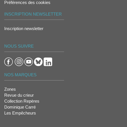
Préférences des cookies
INSCRIPTION NEWSLETTER
Inscription newsletter
NOUS SUIVRE
NOS MARQUES
Zones
Revue du crieur
Collection Repères
Dominique Carré
Les Empêcheurs