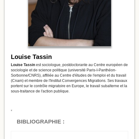
Louise Tassin
Louise Tassin
est sociologue, postdoctorante au Centre européen de
sociologie et de science politique (université Paris-I-Panthéon-
Sorbonne/CNRS), affiliée au Centre d'études de l'emploi et du travail
(Cnam) et membre de l'Institut Convergences Migrations. Ses travaux
portent sur le contrôle migratoire en Europe, le travail subalterne et la
sous-traitance de l'action publique.
BIBLIOGRAPHIE :