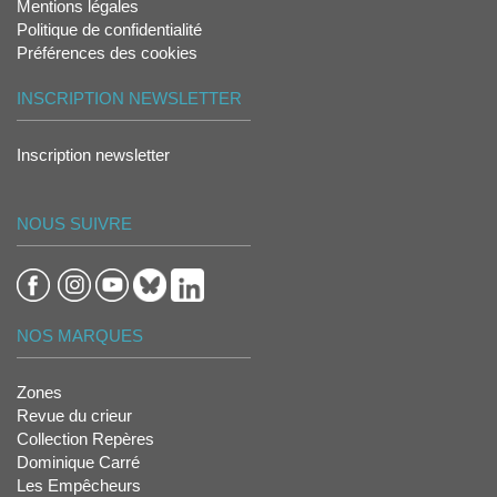
Mentions légales
Politique de confidentialité
Préférences des cookies
INSCRIPTION NEWSLETTER
Inscription newsletter
NOUS SUIVRE
NOS MARQUES
Zones
Revue du crieur
Collection Repères
Dominique Carré
Les Empêcheurs