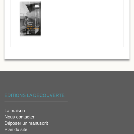
ÉDITIONS LA DÉCOUVERTE
La maison
Nous contacter
Déposer un manuscrit
Plan du site