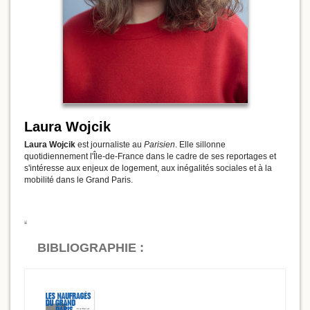
Laura Wojcik
Laura Wojcik
est journaliste au
Parisien
. Elle sillonne
quotidiennement l'Île-de-France dans le cadre de ses reportages et
s'intéresse aux enjeux de logement, aux inégalités sociales et à la
mobilité dans le Grand Paris.
BIBLIOGRAPHIE :