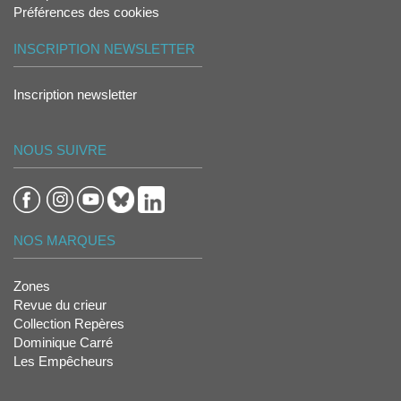
Préférences des cookies
INSCRIPTION NEWSLETTER
Inscription newsletter
NOUS SUIVRE
NOS MARQUES
Zones
Revue du crieur
Collection Repères
Dominique Carré
Les Empêcheurs