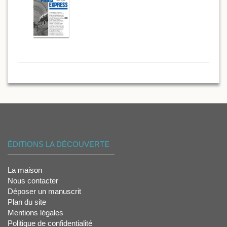
ÉDITIONS LA DÉCOUVERTE
La maison
Nous contacter
Déposer un manuscrit
Plan du site
Mentions légales
Politique de confidentialité