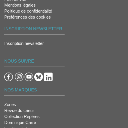
Mentions légales
Politique de confidentialité
Préférences des cookies
INSCRIPTION NEWSLETTER
Inscription newsletter
NOUS SUIVRE
NOS MARQUES
Zones
Revue du crieur
Collection Repères
Dominique Carré