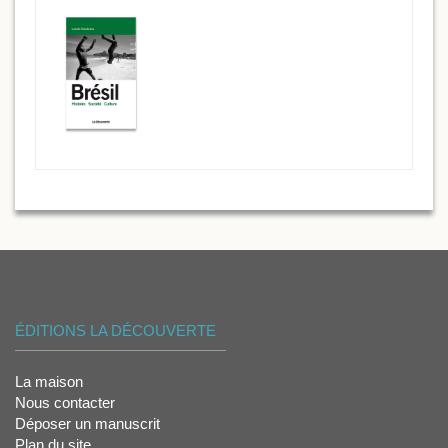
ÉDITIONS LA DÉCOUVERTE
La maison
Nous contacter
Déposer un manuscrit
Plan du site