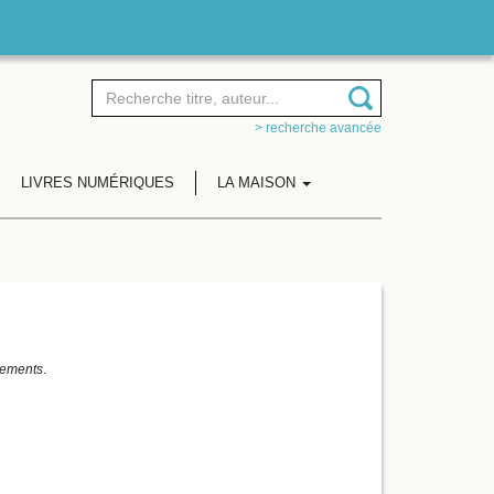
> recherche avancée
LIVRES NUMÉRIQUES
LA MAISON
ements
.