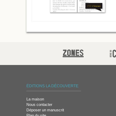
ÉDITIONS LA DÉCOUVERTE
La maison
Nous contacter
Déposer un manuscrit
Plan du site