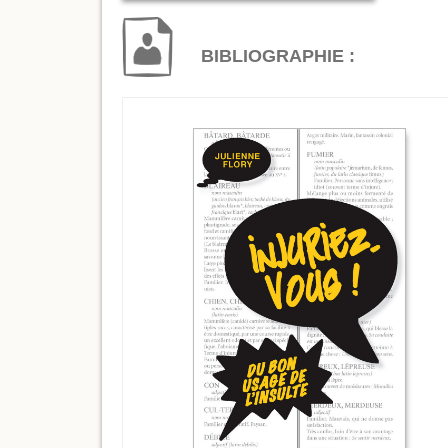
BIBLIOGRAPHIE :