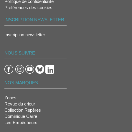
Politique de confidentialité
Préférences des cookies
INSCRIPTION NEWSLETTER
Inscription newsletter
NOUS SUIVRE
NOS MARQUES
Zones
Revue du crieur
Collection Repères
Dominique Carré
Les Empêcheurs