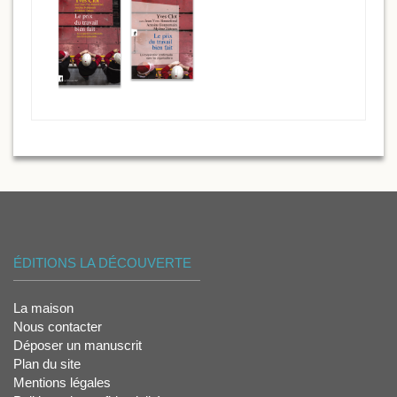
ÉDITIONS LA DÉCOUVERTE
La maison
Nous contacter
Déposer un manuscrit
Plan du site
Mentions légales