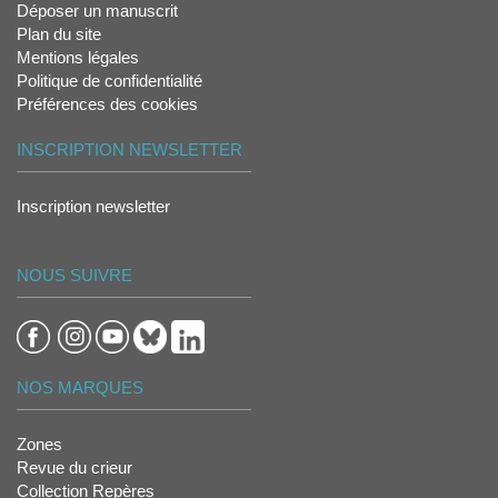
Déposer un manuscrit
Plan du site
Mentions légales
Politique de confidentialité
Préférences des cookies
INSCRIPTION NEWSLETTER
Inscription newsletter
NOUS SUIVRE
NOS MARQUES
Zones
Revue du crieur
Collection Repères