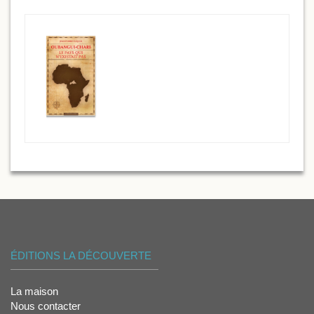
ÉDITIONS LA DÉCOUVERTE
La maison
Nous contacter