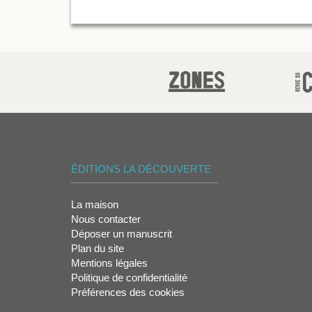
ÉDITIONS LA DÉCOUVERTE
La maison
Nous contacter
Déposer un manuscrit
Plan du site
Mentions légales
Politique de confidentialité
Préférences des cookies