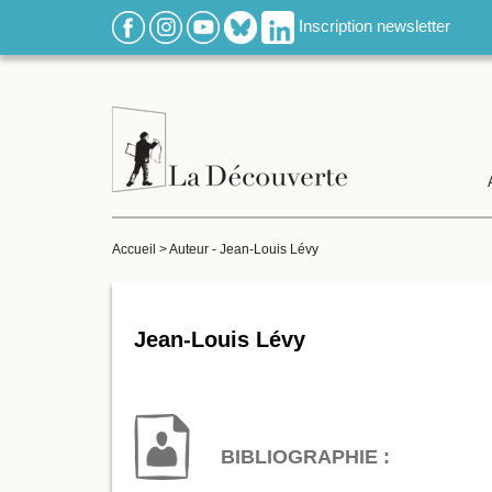
Inscription newsletter
Accueil
>
Auteur - Jean-Louis Lévy
Jean-Louis Lévy
BIBLIOGRAPHIE :