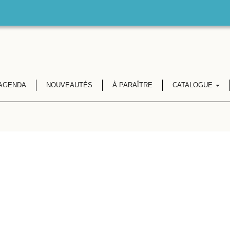
AGENDA
NOUVEAUTÉS
À PARAÎTRE
CATALOGUE