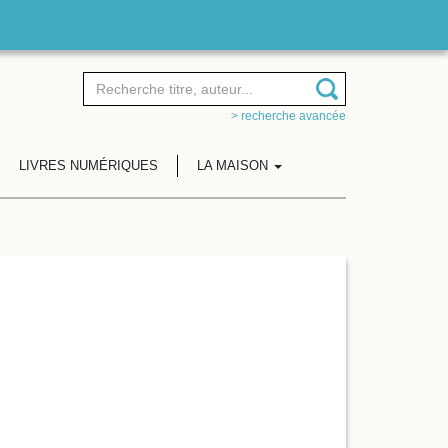
> recherche avancée
LIVRES NUMÉRIQUES
LA MAISON