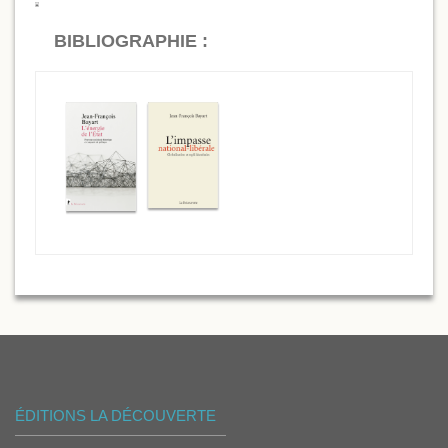
BIBLIOGRAPHIE :
ÉDITIONS LA DÉCOUVERTE