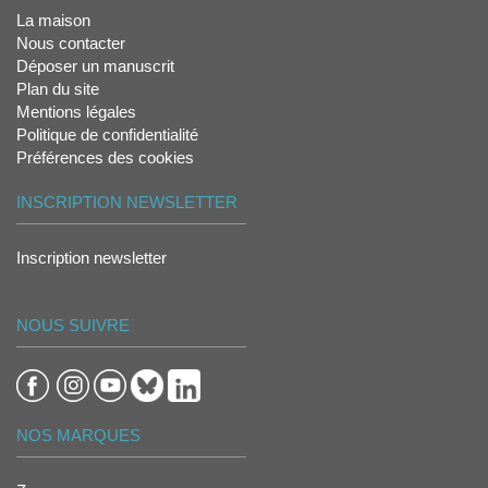
La maison
Nous contacter
Déposer un manuscrit
Plan du site
Mentions légales
Politique de confidentialité
Préférences des cookies
INSCRIPTION NEWSLETTER
Inscription newsletter
NOUS SUIVRE
NOS MARQUES