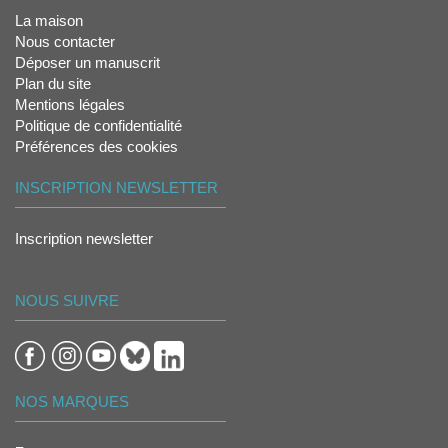
La maison
Nous contacter
Déposer un manuscrit
Plan du site
Mentions légales
Politique de confidentialité
Préférences des cookies
INSCRIPTION NEWSLETTER
Inscription newsletter
NOUS SUIVRE
NOS MARQUES