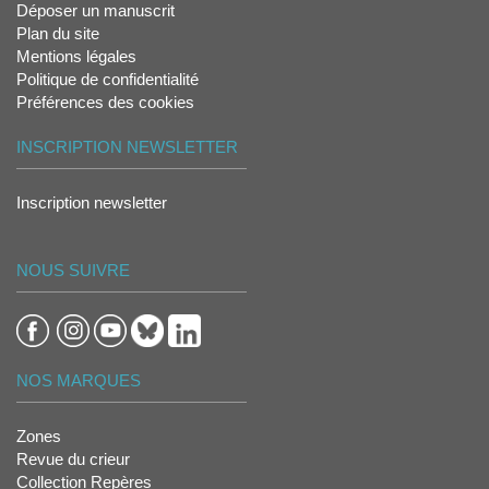
Déposer un manuscrit
Plan du site
Mentions légales
Politique de confidentialité
Préférences des cookies
INSCRIPTION NEWSLETTER
Inscription newsletter
NOUS SUIVRE
NOS MARQUES
Zones
Revue du crieur
Collection Repères