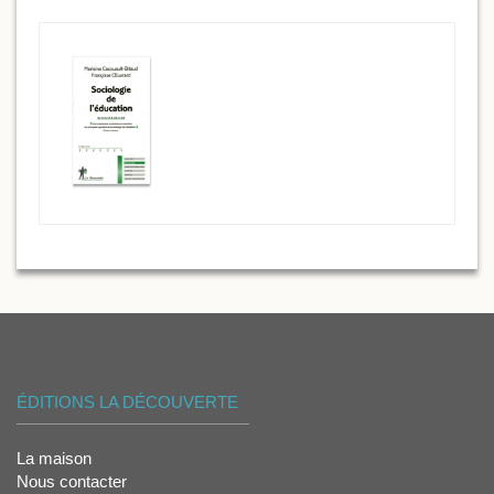
ÉDITIONS LA DÉCOUVERTE
La maison
Nous contacter