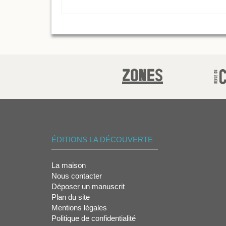
ÉDITIONS LA DÉCOUVERTE
La maison
Nous contacter
Déposer un manuscrit
Plan du site
Mentions légales
Politique de confidentialité