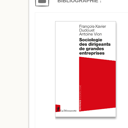
BIBLIOGRAPHIE :