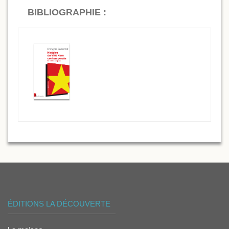
BIBLIOGRAPHIE :
ÉDITIONS LA DÉCOUVERTE