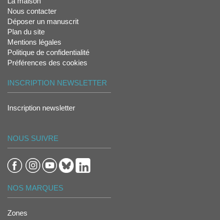
La maison
Nous contacter
Déposer un manuscrit
Plan du site
Mentions légales
Politique de confidentialité
Préférences des cookies
INSCRIPTION NEWSLETTER
Inscription newsletter
NOUS SUIVRE
NOS MARQUES
Zones