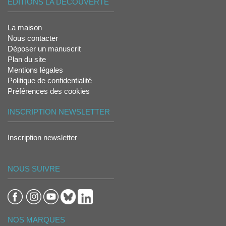
ÉDITIONS LA DÉCOUVERTE
La maison
Nous contacter
Déposer un manuscrit
Plan du site
Mentions légales
Politique de confidentialité
Préférences des cookies
INSCRIPTION NEWSLETTER
Inscription newsletter
NOUS SUIVRE
NOS MARQUES