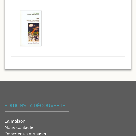
ÉDITIONS LA DÉCOUVERTE
La maison
Nous contacter
Déposer un manuscrit