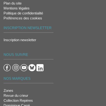
Plan du site
Mentions légales
Politique de confidentialité
Préférences des cookies
INSCRIPTION NEWSLETTER
Inscription newsletter
NOUS SUIVRE
NOS MARQUES
Zones
Revue du crieur
Collection Repères
Dominique Carré