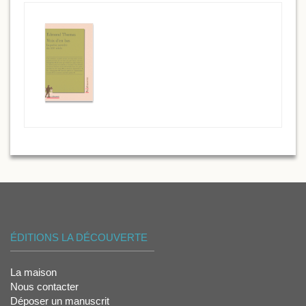
ÉDITIONS LA DÉCOUVERTE
La maison
Nous contacter
Déposer un manuscrit