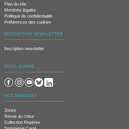
Plan du site
Mentions légales
Politique de confidentialité
Préférences des cookies
INSCRIPTION NEWSLETTER
Inscription newsletter
NOUS SUIVRE
NOS MARQUES
Zones
Revue du crieur
Collection Repères
Dominique Carré