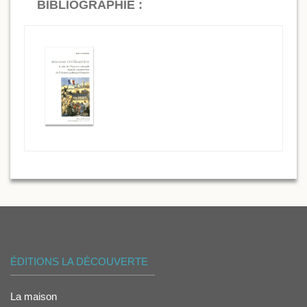
BIBLIOGRAPHIE :
ÉDITIONS LA DÉCOUVERTE
La maison