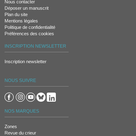
Nous contacter
Déposer un manuscrit
Plan du site
Mentions légales
Politique de confidentialité
Préférences des cookies
INSCRIPTION NEWSLETTER
Inscription newsletter
NOUS SUIVRE
NOS MARQUES
Zones
Revue du crieur