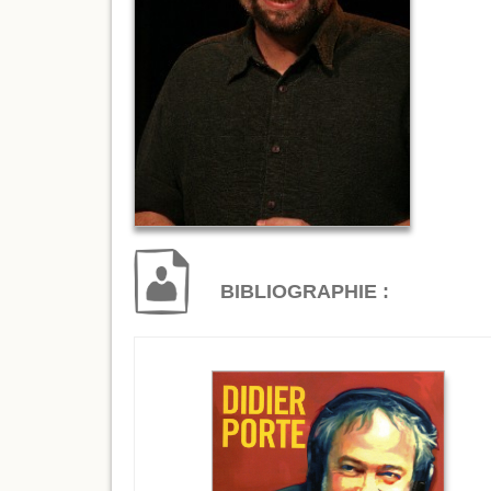
BIBLIOGRAPHIE :