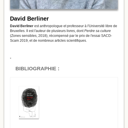
David Berliner
David Berliner
est anthropologue et professeur à l'Université libre de
Bruxelles. Il est l'auteur de plusieurs livres, dont
Perdre sa culture
(Zones sensibles, 2018), récompensé par le prix de l'essai SACD-
Scam 2019, et de nombreux articles scientifiques.
BIBLIOGRAPHIE :