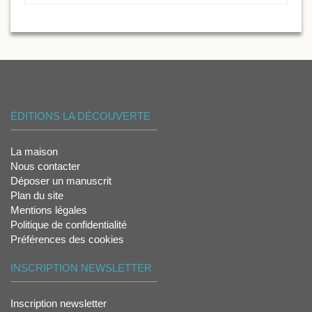
ÉDITIONS LA DÉCOUVERTE
La maison
Nous contacter
Déposer un manuscrit
Plan du site
Mentions légales
Politique de confidentialité
Préférences des cookies
INSCRIPTION NEWSLETTER
Inscription newsletter