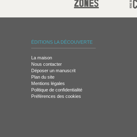
ÉDITIONS LA DÉCOUVERTE
La maison
Nous contacter
Déposer un manuscrit
Plan du site
Mentions légales
Politique de confidentialité
Préférences des cookies