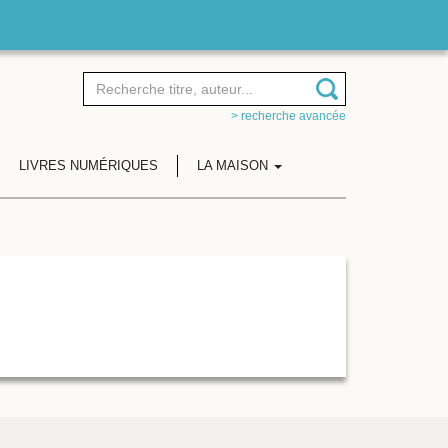
> recherche avancée
LIVRES NUMÉRIQUES
LA MAISON