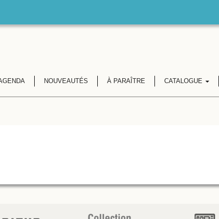
AGENDA
NOUVEAUTÉS
À PARAÎTRE
CATALOGUE