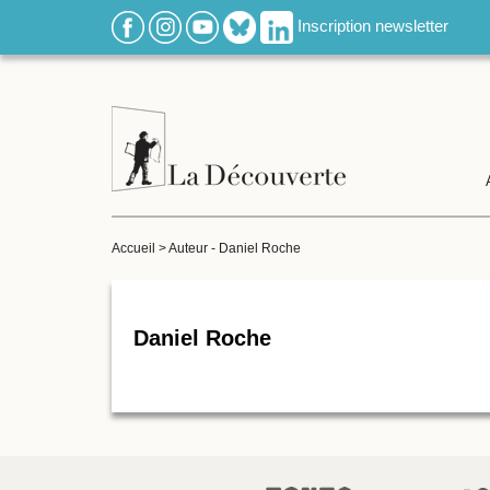
Inscription newsletter
Accueil
>
Auteur - Daniel Roche
Daniel Roche