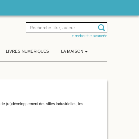
> recherche avancée
LIVRES NUMÉRIQUES
LA MAISON
de (re)développement des villes industrielles, les