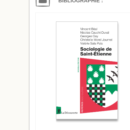
BIBLIOGRAPHIE :