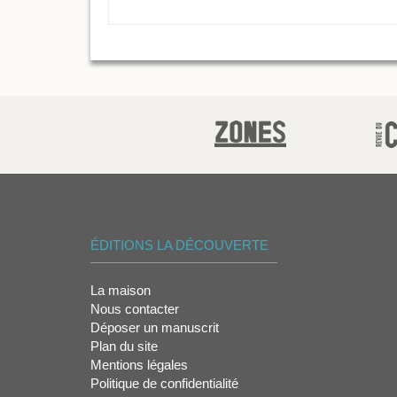
ÉDITIONS LA DÉCOUVERTE
La maison
Nous contacter
Déposer un manuscrit
Plan du site
Mentions légales
Politique de confidentialité