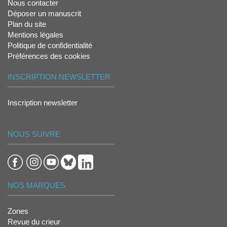
Nous contacter
Déposer un manuscrit
Plan du site
Mentions légales
Politique de confidentialité
Préférences des cookies
INSCRIPTION NEWSLETTER
Inscription newsletter
NOUS SUIVRE
NOS MARQUES
Zones
Revue du crieur