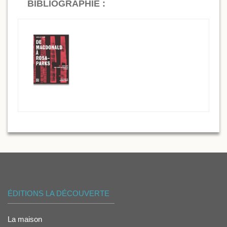
BIBLIOGRAPHIE :
ÉDITIONS LA DÉCOUVERTE
La maison