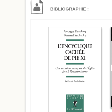
BIBLIOGRAPHIE :