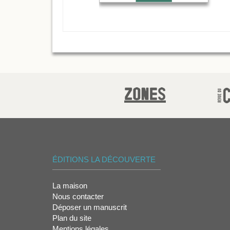
ÉDITIONS LA DÉCOUVERTE
La maison
Nous contacter
Déposer un manuscrit
Plan du site
Mentions légales