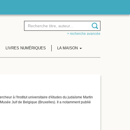
> recherche avancée
LIVRES NUMÉRIQUES
LA MAISON
rcheur à l'Institut universitaire d'études du judaïsme Martin
 Musée Juif de Belgique (Bruxelles). Il a notamment publié