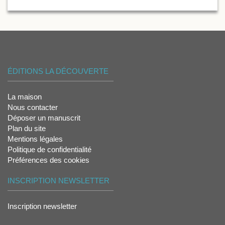
ÉDITIONS LA DÉCOUVERTE
La maison
Nous contacter
Déposer un manuscrit
Plan du site
Mentions légales
Politique de confidentialité
Préférences des cookies
INSCRIPTION NEWSLETTER
Inscription newsletter