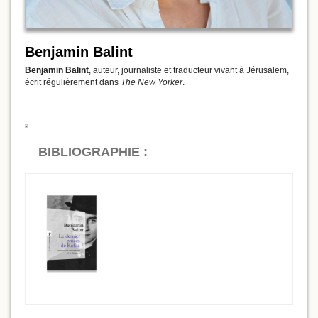
Benjamin Balint
Benjamin Balint
, auteur, journaliste et traducteur vivant à Jérusalem,
écrit régulièrement dans
The New Yorker
.
BIBLIOGRAPHIE :