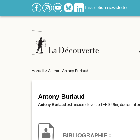
Inscription newsletter
Accueil
>
Auteur - Antony Burlaud
Antony Burlaud
Antony Burlaud
est ancien élève de l'ENS Ulm, doctorant en 
BIBLIOGRAPHIE :