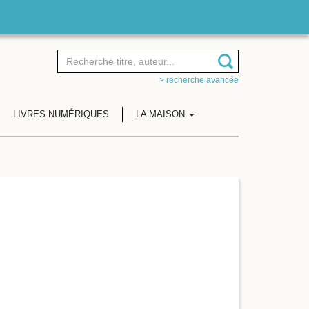
> recherche avancée
LIVRES NUMÉRIQUES
LA MAISON