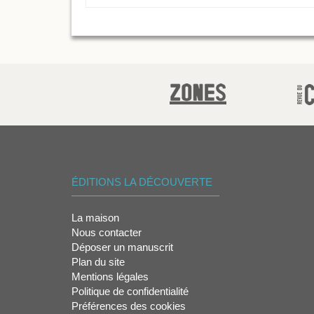
ÉDITIONS LA DÉCOUVERTE
La maison
Nous contacter
Déposer un manuscrit
Plan du site
Mentions légales
Politique de confidentialité
Préférences des cookies