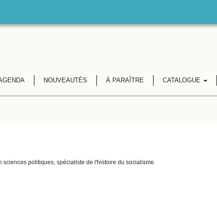
AGENDA
NOUVEAUTÉS
À PARAÎTRE
CATALOGUE
sciences politiques, spécialiste de l'histoire du socialisme.