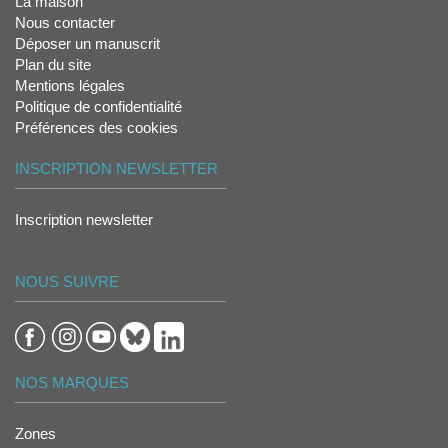
La maison
Nous contacter
Déposer un manuscrit
Plan du site
Mentions légales
Politique de confidentialité
Préférences des cookies
INSCRIPTION NEWSLETTER
Inscription newsletter
NOUS SUIVRE
NOS MARQUES
Zones