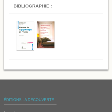
BIBLIOGRAPHIE :
ÉDITIONS LA DÉCOUVERTE