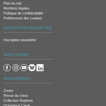
Plan du site
Mentions légales
Politique de confidentialité
Préférences des cookies
INSCRIPTION NEWSLETTER
Inscription newsletter
NOUS SUIVRE
NOS MARQUES
Zones
Revue du crieur
Collection Repères
Dominique Carré