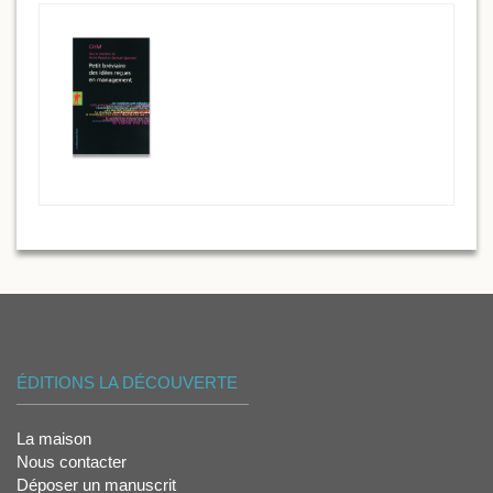
ÉDITIONS LA DÉCOUVERTE
La maison
Nous contacter
Déposer un manuscrit