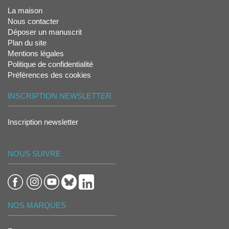
La maison
Nous contacter
Déposer un manuscrit
Plan du site
Mentions légales
Politique de confidentialité
Préférences des cookies
INSCRIPTION NEWSLETTER
Inscription newsletter
NOUS SUIVRE
NOS MARQUES