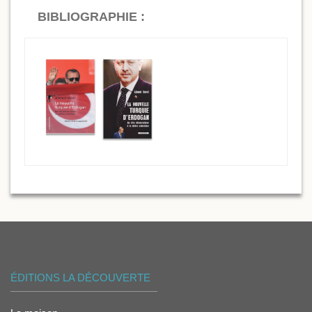
BIBLIOGRAPHIE :
ÉDITIONS LA DÉCOUVERTE