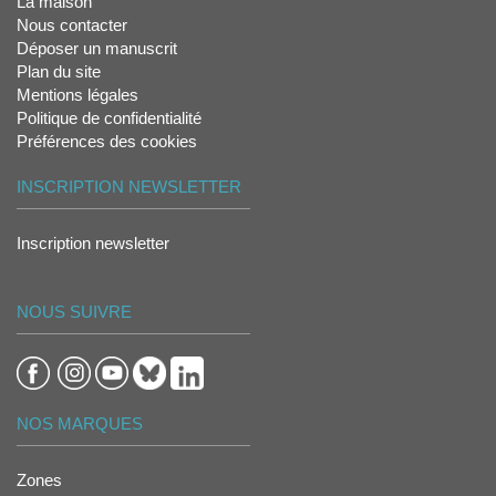
La maison
Nous contacter
Déposer un manuscrit
Plan du site
Mentions légales
Politique de confidentialité
Préférences des cookies
INSCRIPTION NEWSLETTER
Inscription newsletter
NOUS SUIVRE
NOS MARQUES
Zones