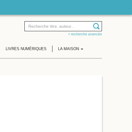
> recherche avancée
LIVRES NUMÉRIQUES
LA MAISON