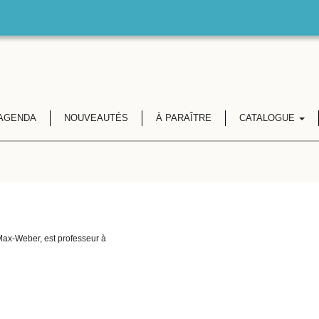
AGENDA
NOUVEAUTÉS
À PARAÎTRE
CATALOGUE
 Max-Weber, est professeur à