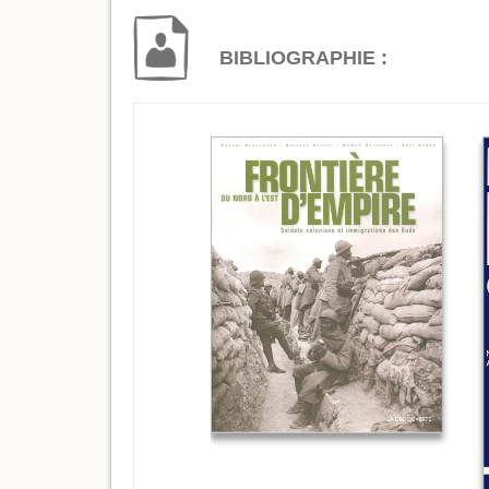
BIBLIOGRAPHIE :