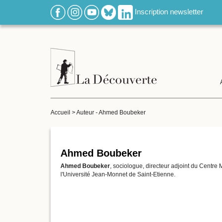
Inscription newsletter
Accueil
>
Auteur - Ahmed Boubeker
Ahmed Boubeker
Ahmed Boubeker
, sociologue, directeur adjoint du Centre
l'Université Jean-Monnet de Saint-Etienne.