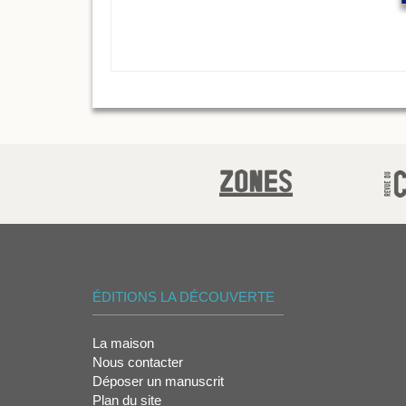
ÉDITIONS LA DÉCOUVERTE
La maison
Nous contacter
Déposer un manuscrit
Plan du site