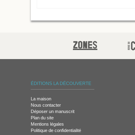
ÉDITIONS LA DÉCOUVERTE
La maison
Nous contacter
Déposer un manuscrit
Plan du site
Mentions légales
Politique de confidentialité