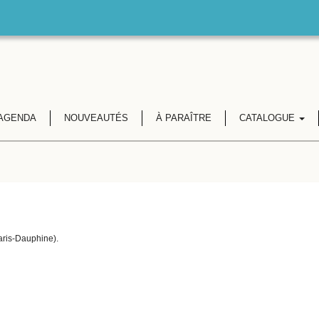
AGENDA
NOUVEAUTÉS
À PARAÎTRE
CATALOGUE
aris-Dauphine).