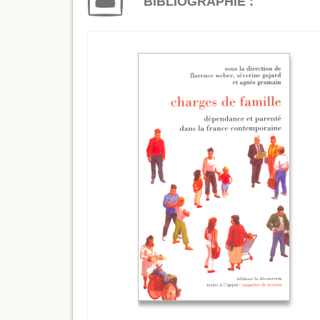
BIBLIOGRAPHIE :