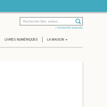
> recherche avancée
LIVRES NUMÉRIQUES
LA MAISON