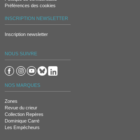
Préférences des cookies
INSCRIPTION NEWSLETTER
Inscription newsletter
NOUS SUIVRE
NOS MARQUES
Zones
Revue du crieur
Collection Repères
Dominique Carré
Les Empêcheurs