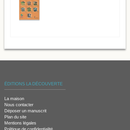
ÉDITIONS LA DÉCOUVERTE
La maison
Nous contacter
Déposer un manuscrit
Plan du site
Mentions légales
Politique de confidentialité