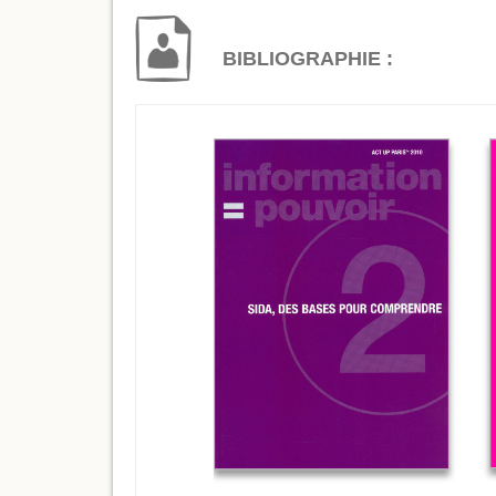
BIBLIOGRAPHIE :