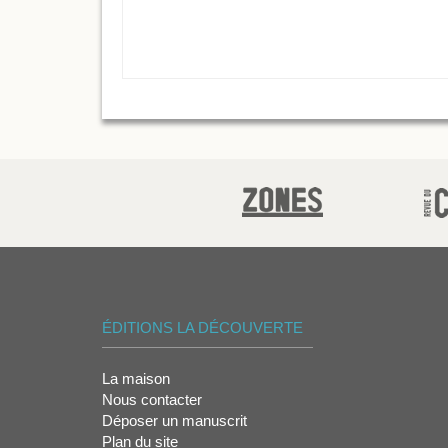
ÉDITIONS LA DÉCOUVERTE
La maison
Nous contacter
Déposer un manuscrit
Plan du site