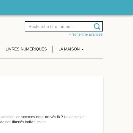
> recherche avancée
LIVRES NUMÉRIQUES
LA MAISON
us : comment en sommes-nous arrivés là ? Un document
e nos libertés individuelles.