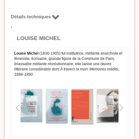
Détails techniques
LOUISE MICHEL
Louise Michel
(1830-1905) fut institutrice, militante anarchiste et
féministe, écrivaine, grande figure de la Commune de Paris.
Inlassable militante révolutionnaire, elle laisse une œuvre
littéraire considérable dont
À travers la mort. Mémoires inédits,
1886-1890
.