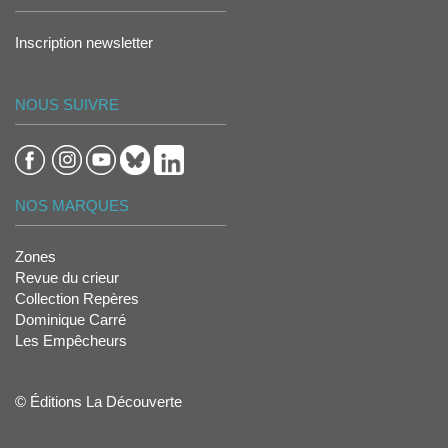
Inscription newsletter
NOUS SUIVRE
NOS MARQUES
Zones
Revue du crieur
Collection Repères
Dominique Carré
Les Empêcheurs
© Éditions La Découverte