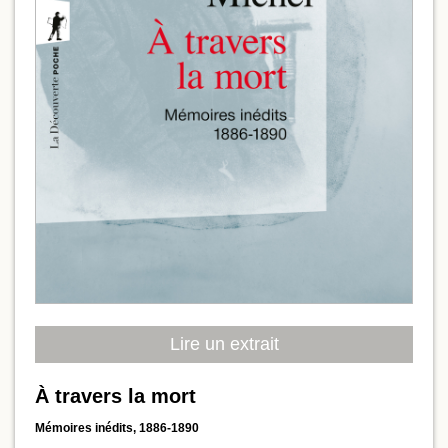
Lire un extrait
À travers la mort
Mémoires inédits, 1886-1890