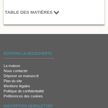
TABLE DES MATIÈRES
ÉDITIONS LA DÉCOUVERTE
La maison
Nous contacter
Déposer un manuscrit
Plan du site
Mentions légales
Politique de confidentialité
Préférences des cookies
INSCRIPTION NEWSLETTER