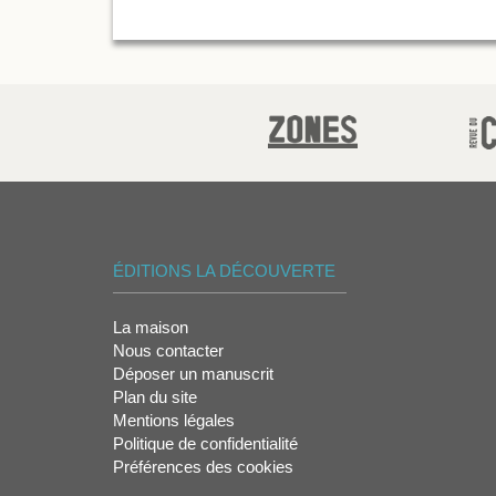
ÉDITIONS LA DÉCOUVERTE
La maison
Nous contacter
Déposer un manuscrit
Plan du site
Mentions légales
Politique de confidentialité
Préférences des cookies