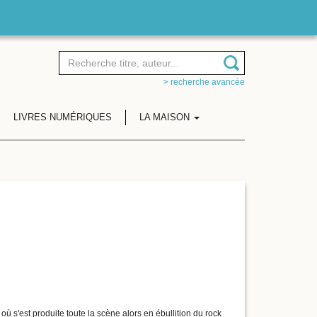
> recherche avancée
LIVRES NUMÉRIQUES
LA MAISON
 s'est produite toute la scène alors en ébullition du rock